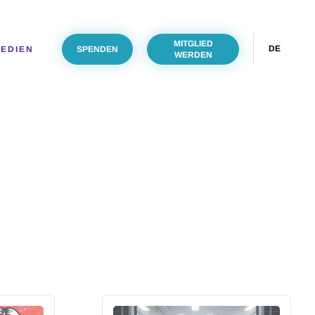
MITGLIED
DE
MEDIEN
SPENDEN
WERDEN