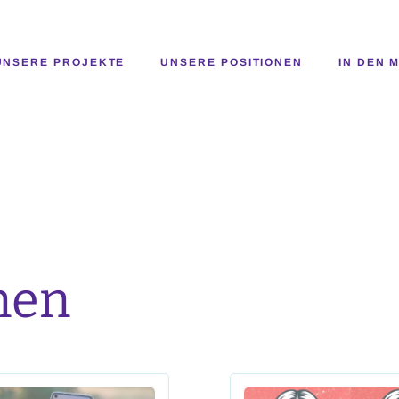
UNSERE PROJEKTE
UNSERE POSITIONEN
IN DEN 
nen