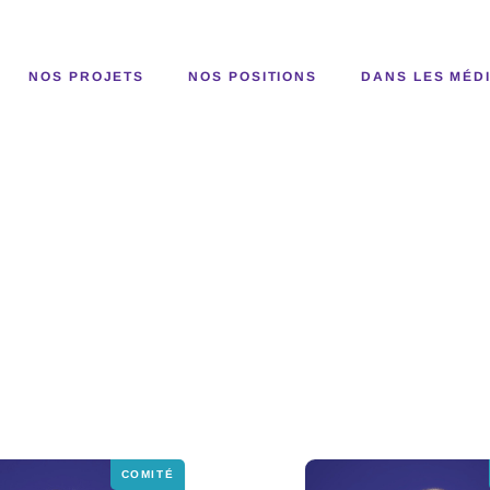
NOS PROJETS
NOS POSITIONS
DANS LES MÉD
COMITÉ