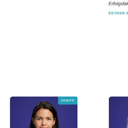
Erfolgsfak
ESTHER-
COMITÉ