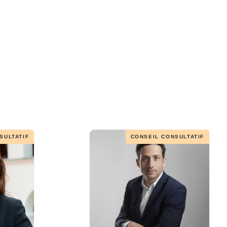
SULTATIF
CONSEIL CONSULTATIF