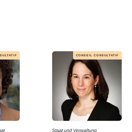
SULTATIF
CONSEIL CONSULTATIF
at
Staat und Verwaltung