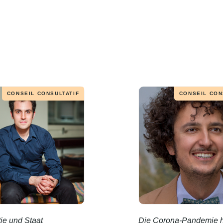
CONSEIL CONSULTATIF
CONSEIL CON
ie und Staat
Die Corona-Pandemie h