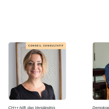
CONSEIL CONSULTATIF
CH++ hilft, das Verständnis
Demokrat