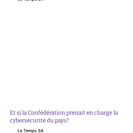
Et si la Confédération prenait en charge la
cybersécurité du pays?
Le Temps SA