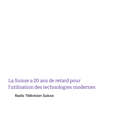
La Suisse a 20 ans de retard pour
l’utilisation des technologies modernes
Radio Télévision Suisse