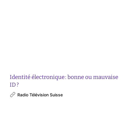
Identité électronique : bonne ou mauvaise
ID ?
Radio Télévision Suisse