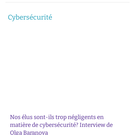
Cybersécurité
Nos élus sont-ils trop négligents en
matière de cybersécurité? Interview de
Olga Baranova