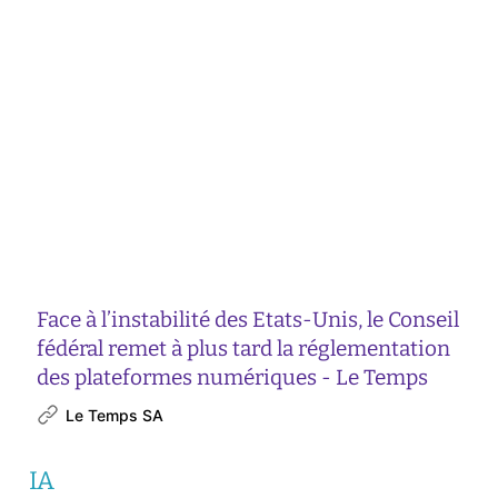
Face à l’instabilité des Etats-Unis, le Conseil
fédéral remet à plus tard la réglementation
des plateformes numériques - Le Temps
Le Temps SA
IA