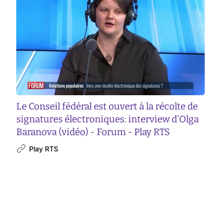
Le Conseil fédéral est ouvert à la récolte de
signatures électroniques: interview d’Olga
Baranova (vidéo) - Forum - Play RTS
Play RTS