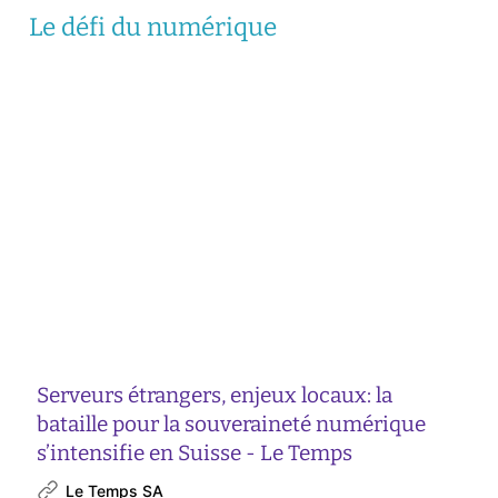
Le défi du numérique
Serveurs étrangers, enjeux locaux: la
bataille pour la souveraineté numérique
s’intensifie en Suisse - Le Temps
Le Temps SA