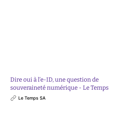
Dire oui à l’e-ID, une question de
souveraineté numérique - Le Temps
Le Temps SA