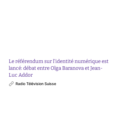
Le référendum sur l’identité numérique est
lancé: débat entre Olga Baranova et Jean-
Luc Addor
Radio Télévision Suisse