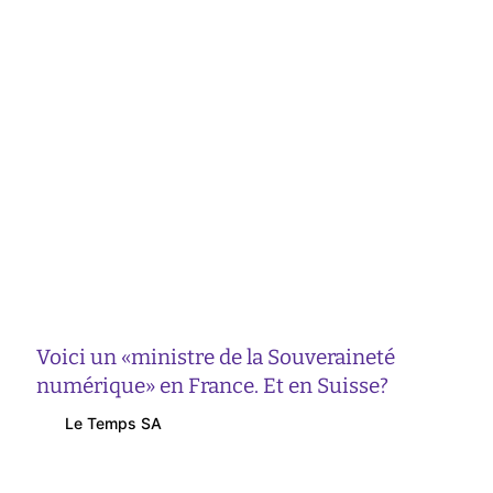
Voici un «ministre de la Souveraineté
numérique» en France. Et en Suisse?
Le Temps SA