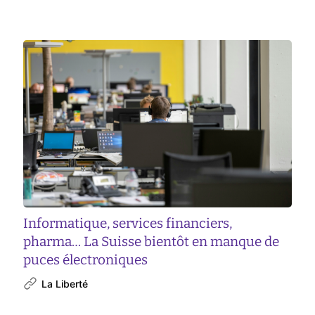
Informatique, services financiers,
pharma… La Suisse bientôt en manque de
puces électroniques
La Liberté