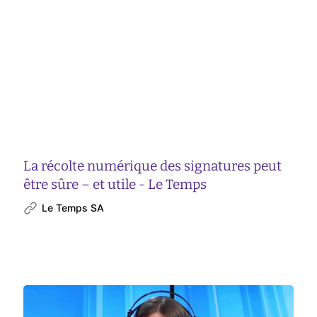
La récolte numérique des signatures peut
être sûre – et utile - Le Temps
Le Temps SA