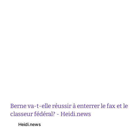
Berne va-t-elle réussir à enterrer le fax et le
classeur fédéral? - Heidi.news
Heidi.news