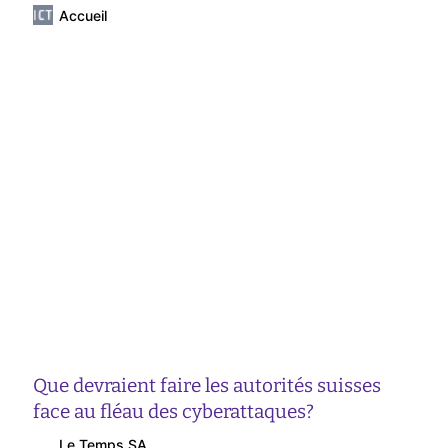
Accueil
Que devraient faire les autorités suisses
face au fléau des cyberattaques?
Le Temps SA