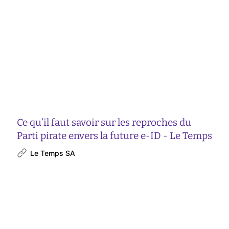
Ce qu’il faut savoir sur les reproches du
Parti pirate envers la future e-ID - Le Temps
Le Temps SA