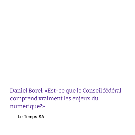
Daniel Borel: «Est-ce que le Conseil fédéral
comprend vraiment les enjeux du
numérique?»
Le Temps SA