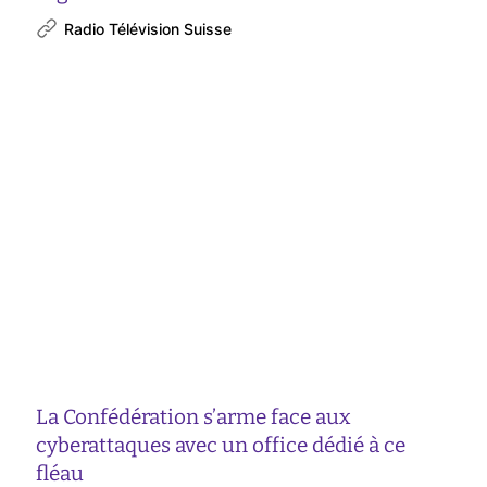
Radio Télévision Suisse
La Confédération s’arme face aux
cyberattaques avec un office dédié à ce
fléau