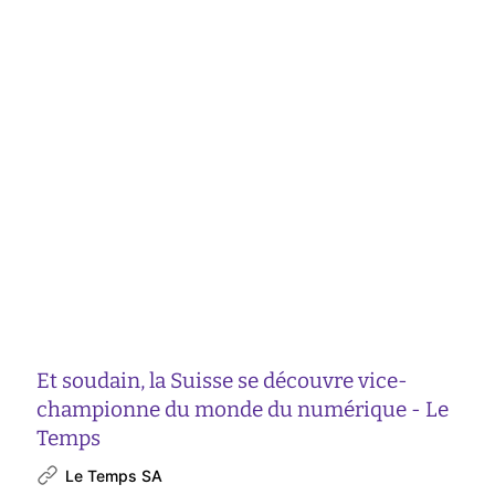
Et soudain, la Suisse se découvre vice-
championne du monde du numérique - Le
Temps
Le Temps SA