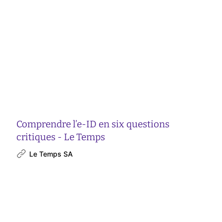
Comprendre l’e-ID en six questions
critiques - Le Temps
Le Temps SA