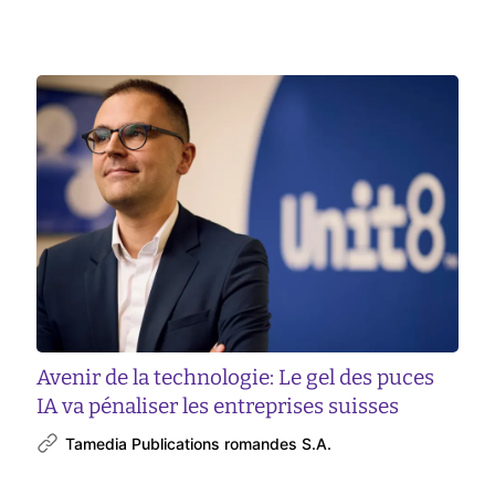
Avenir de la technologie: Le gel des puces
IA va pénaliser les entreprises suisses
Tamedia Publications romandes S.A.