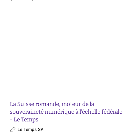
La Suisse romande, moteur de la
souveraineté numérique à l’échelle fédérale
- Le Temps
Le Temps SA