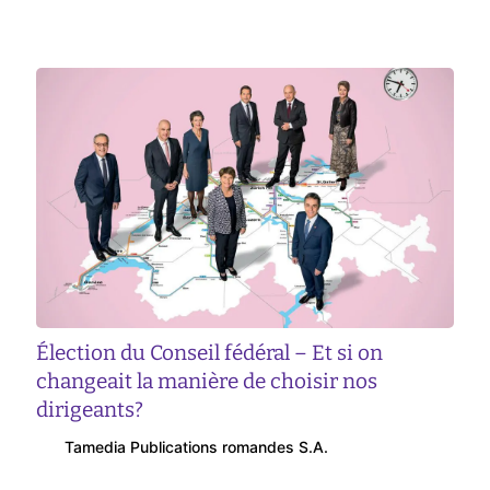
Élection du Conseil fédéral – Et si on
changeait la manière de choisir nos
dirigeants?
Tamedia Publications romandes S.A.