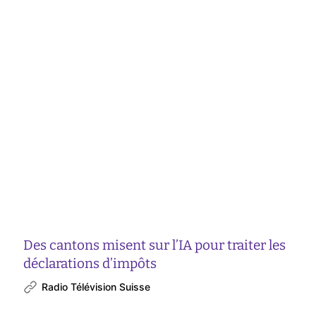
Des cantons misent sur l’IA pour traiter les
déclarations d’impôts
Radio Télévision Suisse