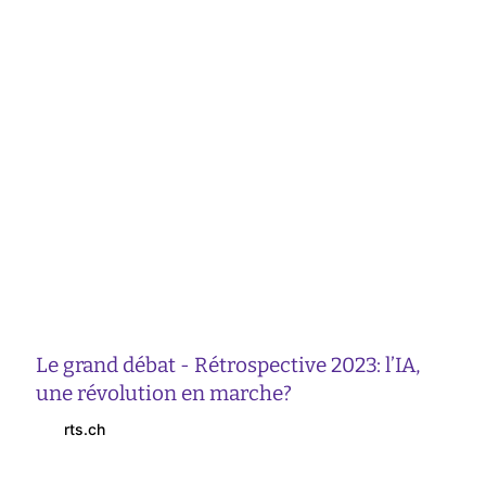
Le grand débat - Rétrospective 2023: l’IA,
une révolution en marche?
rts.ch