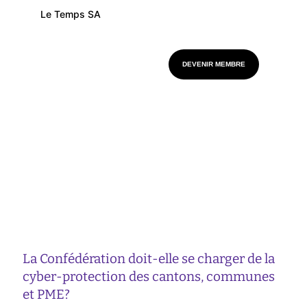
Le Temps SA
DEVENIR MEMBRE
La Confédération doit-elle se charger de la
cyber-protection des cantons, communes
et PME?