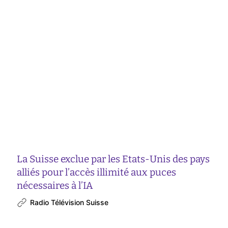
La Suisse exclue par les Etats-Unis des pays
alliés pour l’accès illimité aux puces
nécessaires à l’IA
Radio Télévision Suisse