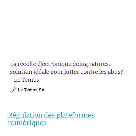
La récolte électronique de signatures,
solution idéale pour lutter contre les abus?
- Le Temps
Le Temps SA
Régulation des plateformes
numériques