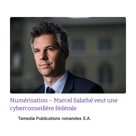
Numérisation – Marcel Salathé veut une
cyberconseillère fédérale
Tamedia Publications romandes S.A.