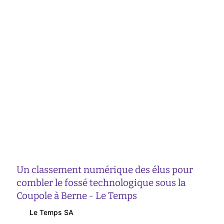
Un classement numérique des élus pour
combler le fossé technologique sous la
Coupole à Berne - Le Temps
Le Temps SA