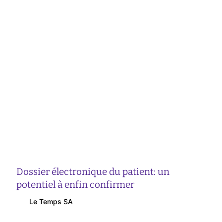
Dossier électronique du patient: un
potentiel à enfin confirmer
Le Temps SA